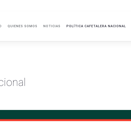
O
QUIENES SOMOS
NOTICIAS
POLÍTICA CAFETALERA NACIONAL
cional